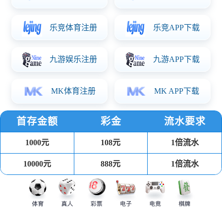
协议适用中华人民共和国法律。如用户使用服务过程中产生
纠纷，应向平台所在地法院提起诉讼。
八、联系方式
如对本协议有疑问或建议，欢迎通过以下方式与我们联系：
Email：support@shots4kids.com
荣誉与成就
华体会平台 在多个国际赛事科技平台评比中脱颖而出，持续
提升安全性与观赛体验。